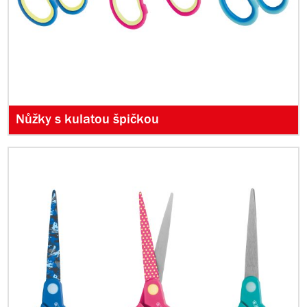
Nůžky s kulatou špičkou