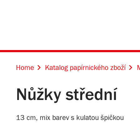
Home
Katalog papírnického zboží
M
Nůžky střední
13 cm, mix barev s kulatou špičkou