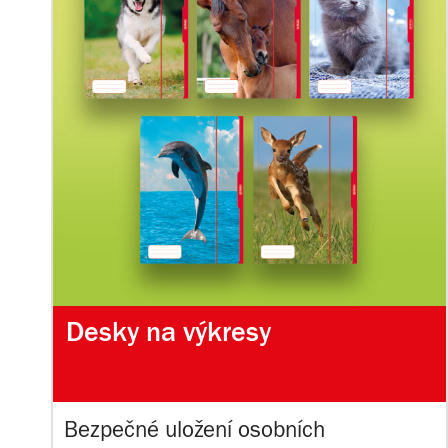
Desky na výkresy
Bezpečné uložení osobních