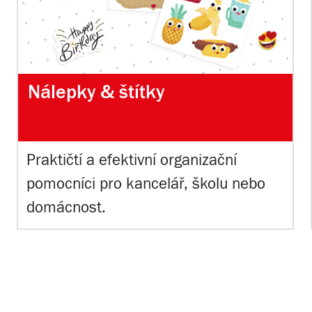
Nálepky & štítky
Praktičtí a efektivní organizační
pomocníci pro kancelář, školu nebo
domácnost.