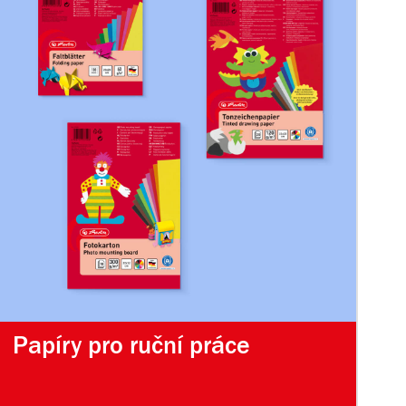
Papíry pro ruční práce