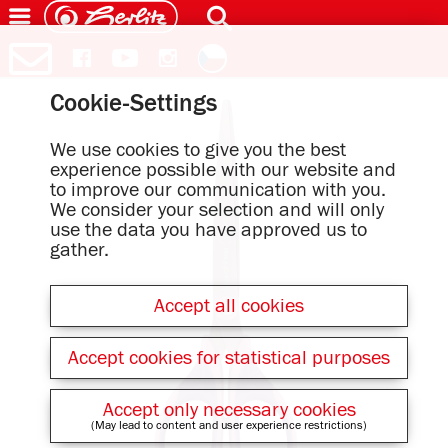
Cookie-Settings
We use cookies to give you the best
experience possible with our website and
to improve our communication with you.
We consider your selection and will only
use the data you have approved us to
gather.
Accept all cookies
Accept cookies for statistical purposes
Accept only necessary cookies
(May lead to content and user experience restrictions)