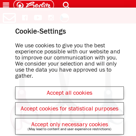
Cookie-Settings
We use cookies to give you the best
experience possible with our website and
to improve our communication with you.
We consider your selection and will only
use the data you have approved us to
gather.
Accept all cookies
Accept cookies for statistical purposes
Accept only necessary cookies
(May lead to content and user experience restrictions)