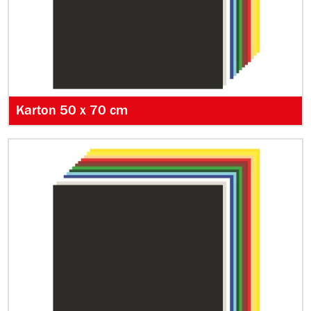
Karton 50 x 70 cm