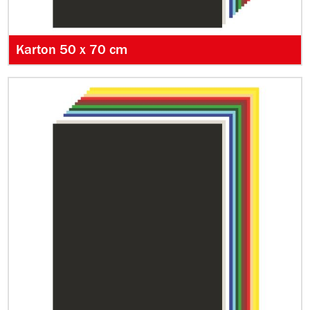
Karton 50 x 70 cm