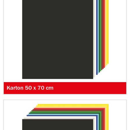
Karton 50 x 70 cm