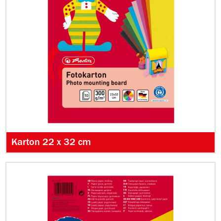
Karton 22 x 32 cm