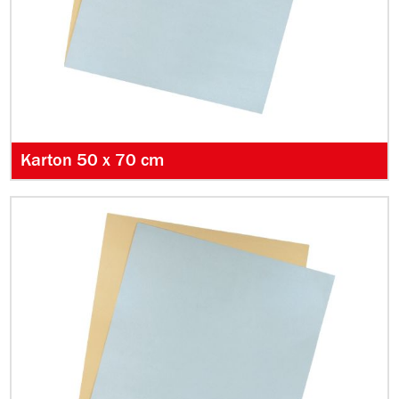
Karton 50 x 70 cm