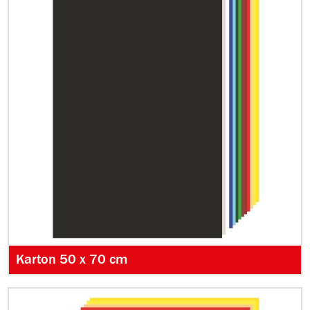
Karton 50 x 70 cm