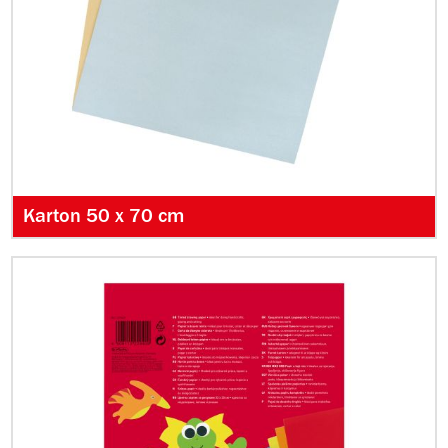
Karton 50 x 70 cm