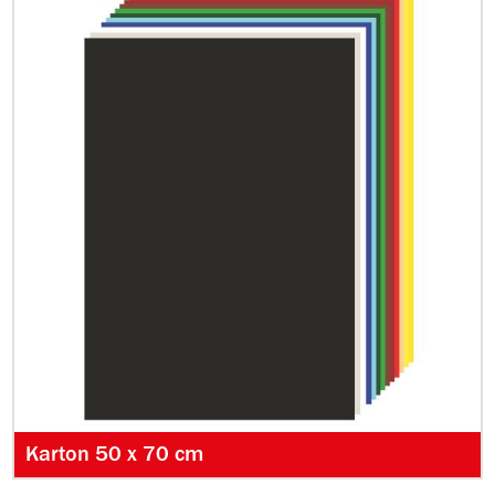
Karton 50 x 70 cm