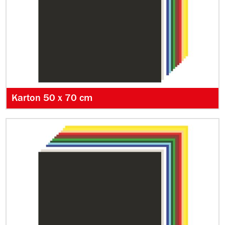
Karton 50 x 70 cm