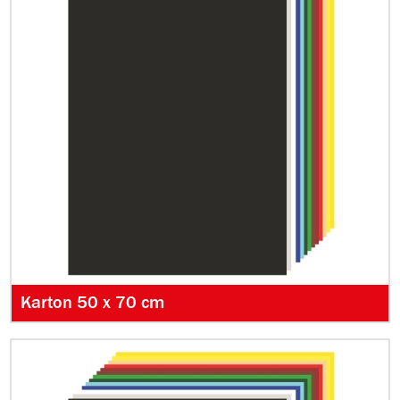
Karton 50 x 70 cm