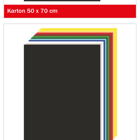
Karton 50 x 70 cm