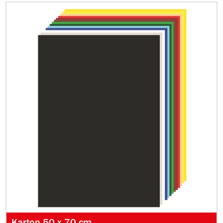
Karton 50 x 70 cm