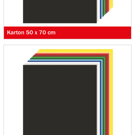
Karton 50 x 70 cm