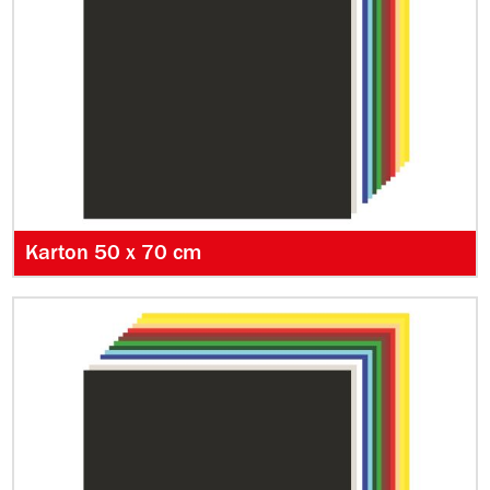
Karton 50 x 70 cm