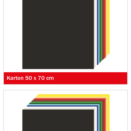
Karton 50 x 70 cm