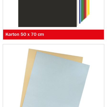
Karton 50 x 70 cm