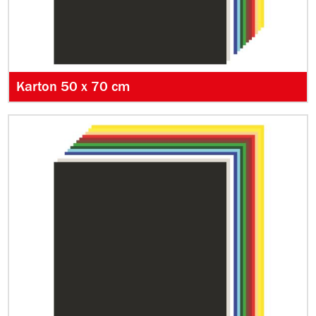
Karton 50 x 70 cm