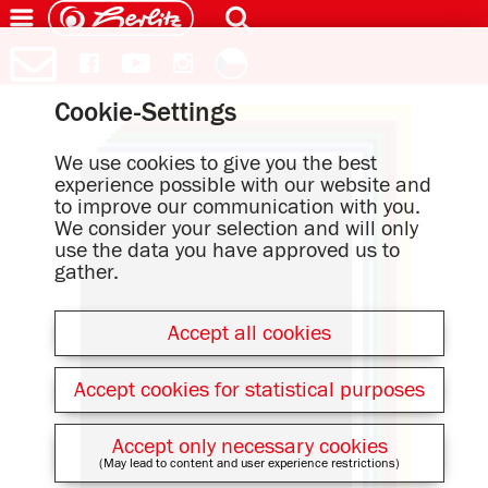
Cookie-Settings
We use cookies to give you the best
experience possible with our website and
to improve our communication with you.
We consider your selection and will only
use the data you have approved us to
gather.
Accept all cookies
Accept cookies for statistical purposes
Accept only necessary cookies
(May lead to content and user experience restrictions)