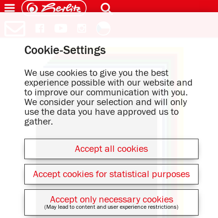
Cookie-Settings
We use cookies to give you the best
experience possible with our website and
to improve our communication with you.
We consider your selection and will only
use the data you have approved us to
gather.
Accept all cookies
Accept cookies for statistical purposes
Accept only necessary cookies
(May lead to content and user experience restrictions)