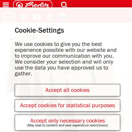
Cookie-Settings
We use cookies to give you the best
experience possible with our website and
to improve our communication with you.
We consider your selection and will only
use the data you have approved us to
gather.
Accept all cookies
Accept cookies for statistical purposes
Accept only necessary cookies
(May lead to content and user experience restrictions)