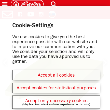
Cookie-Settings
We use cookies to give you the best
experience possible with our website and
to improve our communication with you.
We consider your selection and will only
use the data you have approved us to
gather.
Accept all cookies
Accept cookies for statistical purposes
Accept only necessary cookies
(May lead to content and user experience restrictions)