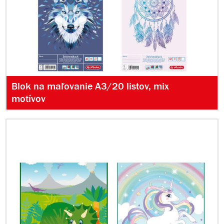
Blok na maľovanie A3/20 listov, mix
motívov