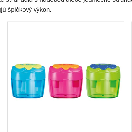
ujú špičkový výkon.