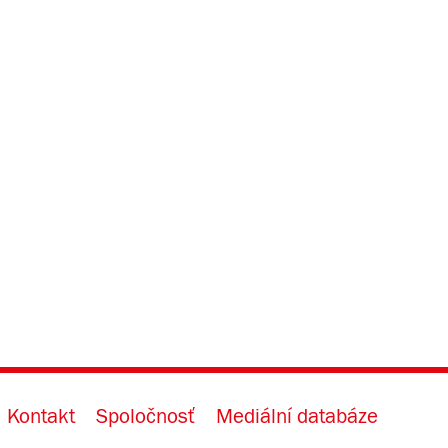
Kontakt
Spoločnosť
Mediální databáze