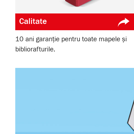
Calitate
10 ani garanție pentru toate mapele și
bibliorafturile.