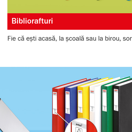
Bibliorafturi
Fie că ești acasă, la școală sau la birou, so