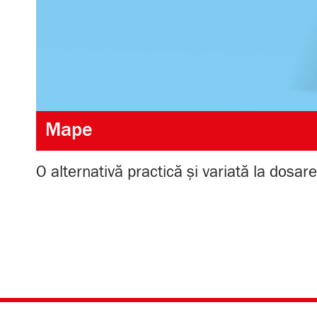
Mape
O alternativă practică și variată la dosare