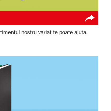
rtimentul nostru variat te poate ajuta.