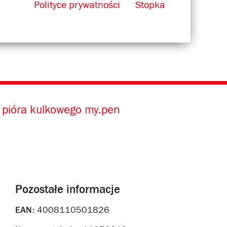
Polityce prywatności
Stopka
 pióra kulkowego my.pen
Pozostałe informacje
EAN:
4008110501826