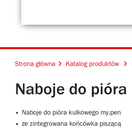
Strona główna
Katalog produktów
Naboje do pióra
Naboje do pióra kulkowego my.pen
ze zintegrowana końcówka piszącą