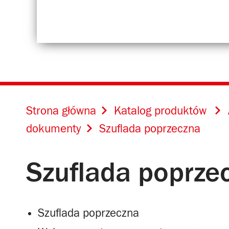
Strona główna
Katalog produktów
dokumenty
Szuflada poprzeczna
Szuflada poprze
Szuflada poprzeczna