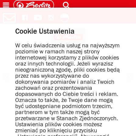
Cookie Ustawienia
W celu świadczenia usług na najwyższym
poziomie w ramach naszej strony
internetowej korzystamy z plików cookies
oraz innych technologii. Jeżeli wyrazisz
nieograniczoną zgodę, pliki cookies będą
przez nas wykorzystywane do
dokonywania pomiarów i analiz Twoich
zachowań oraz prezentowania
dopasowanych do Ciebie treści i reklam.
Oznacza to także, że Twoje dane mogą
być udostępniane podmiotom trzecim,
partnerom w tym także mogą być
przetwarzane w Stanach Zjednoczonych.
Ustawienia plików cookies możesz
zmieniać po kliknięciu przycisku