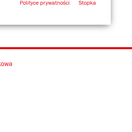
Polityce prywatności
Stopka
ikowa