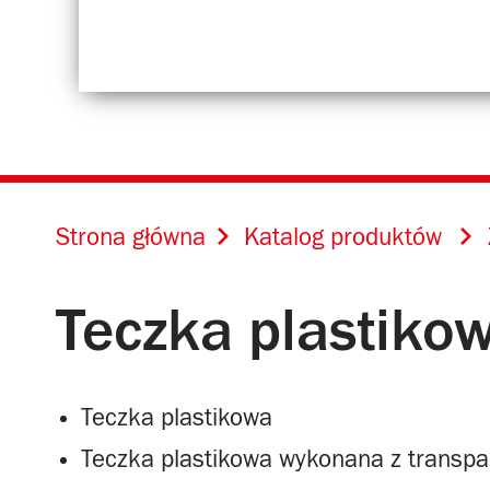
Strona główna
Katalog produktów
Teczka plastiko
Teczka plastikowa
Teczka plastikowa wykonana z transpa