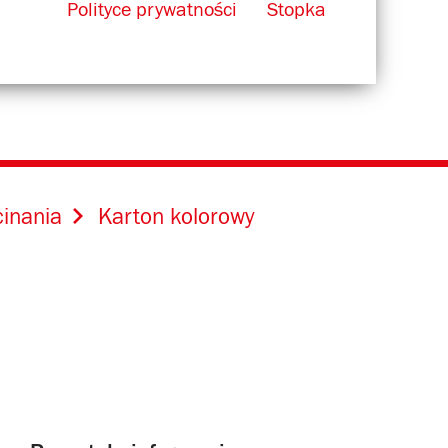
Polityce prywatności
Stopka
cinania
Karton kolorowy