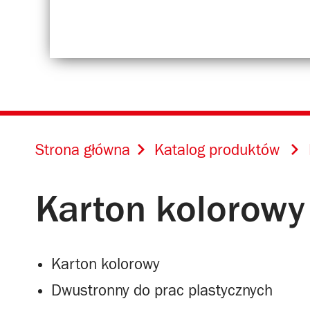
Strona główna
Katalog produktów
Karton kolorowy
Karton kolorowy
Dwustronny do prac plastycznych