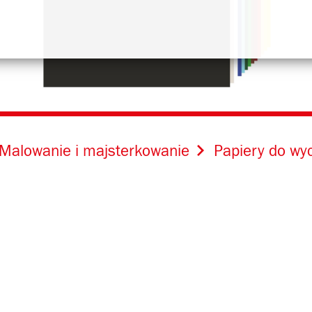
Malowanie i majsterkowanie
Papiery do wy