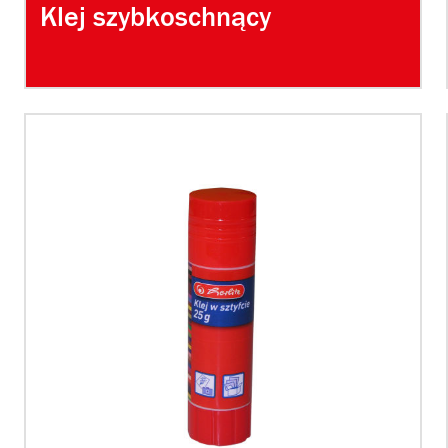
Klej szybkoschnący