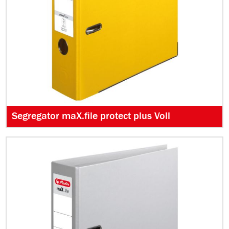
Segregator maX.file protect plus Voll