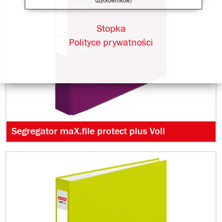
użytkowników)
Stopka
Polityce prywatności
Segregator maX.file protect plus Voll