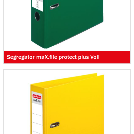
Segregator maX.file protect plus Voll