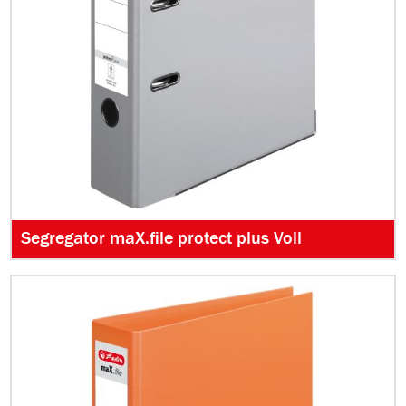
Segregator maX.file protect plus Voll