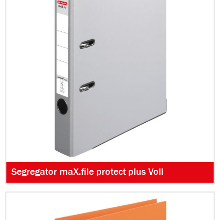
Segregator maX.file protect plus Voll