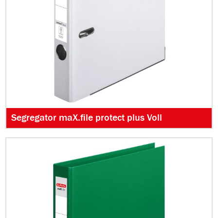
Segregator maX.file protect plus Voll