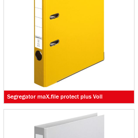
Segregator maX.file protect plus Voll