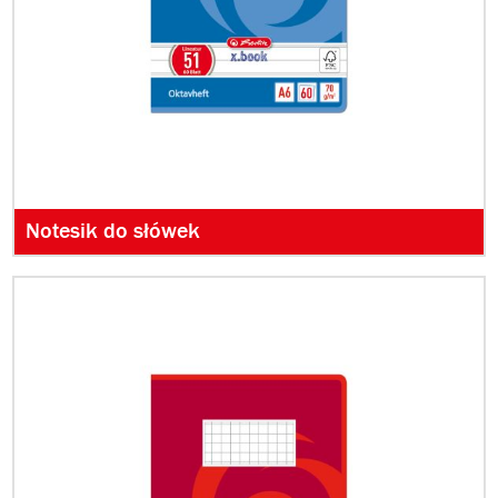
Notesik do słówek