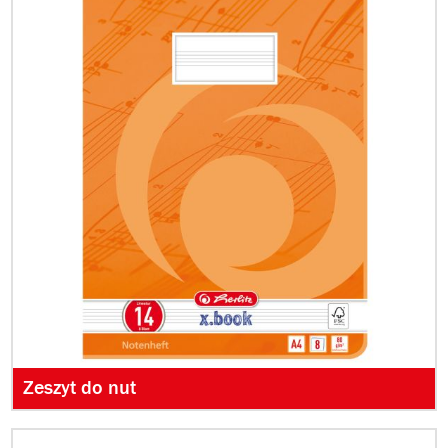
Zeszyt do nut