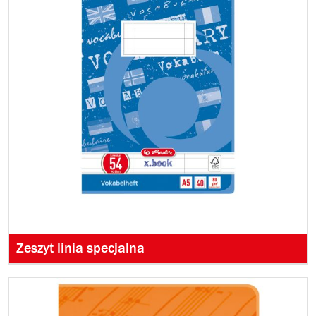
Zeszyt linia specjalna