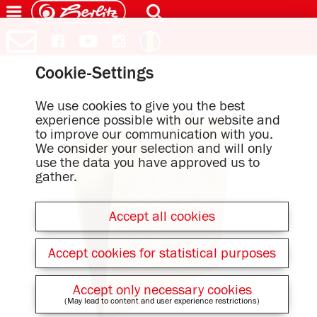
Cookie-Settings
We use cookies to give you the best
experience possible with our website and
to improve our communication with you.
We consider your selection and will only
use the data you have approved us to
gather.
Accept all cookies
Accept cookies for statistical purposes
Accept only necessary cookies
(May lead to content and user experience restrictions)