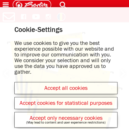
Cookie-Settings
We use cookies to give you the best
experience possible with our website and
to improve our communication with you.
We consider your selection and will only
use the data you have approved us to
gather.
Accept all cookies
Accept cookies for statistical purposes
Accept only necessary cookies
(May lead to content and user experience restrictions)