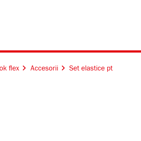
ok flex
Accesorii
Set elastice pt