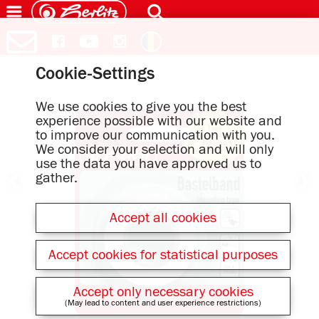
Cookie-Settings
We use cookies to give you the best
experience possible with our website and
to improve our communication with you.
We consider your selection and will only
use the data you have approved us to
gather.
Accept all cookies
Accept cookies for statistical purposes
Accept only necessary cookies
(May lead to content and user experience restrictions)