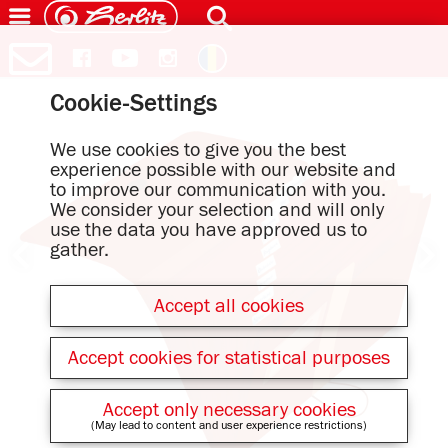
Cookie-Settings
We use cookies to give you the best
experience possible with our website and
to improve our communication with you.
We consider your selection and will only
use the data you have approved us to
gather.
Accept all cookies
Accept cookies for statistical purposes
Accept only necessary cookies
(May lead to content and user experience restrictions)