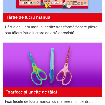
Hârtie de lucru manual
Hârtia de lucru manual herlitz transformă fiecare pliere
sau tăiere într-o lucrare de artă apreciată.
Foarfece și unelte de tăiat
Foarfecele de lucru manual cu mânere moi, pentru un