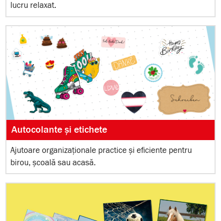
lucru relaxat.
Autocolante și etichete
Ajutoare organizaționale practice și eficiente pentru
birou, școală sau acasă.