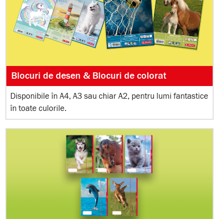
Blocuri de desen & Blocuri de colorat
Disponibile în A4, A3 sau chiar A2, pentru lumi fantastice
în toate culorile.