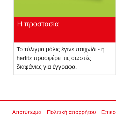
Η προστασία
Το τύλιγμα μόλις έγινε παιχνίδι - η
herlitz προσφέρει τις σωστές
διαφάνιες για έγγραφα.
Αποτύπωμα
Πολιτική απορρήτου
Επικο