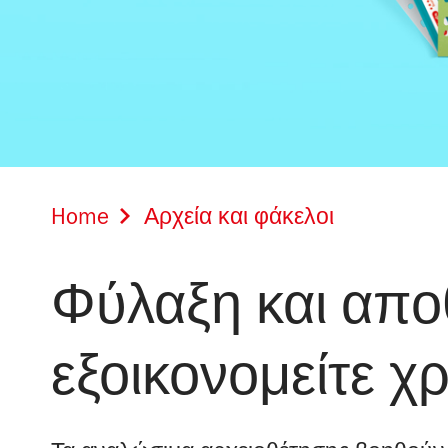
Home
Αρχεία και φάκελοι
Φύλαξη και απο
εξοικονομείτε χ