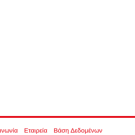
ινωνία
Εταιρεία
Βάση Δεδομένων