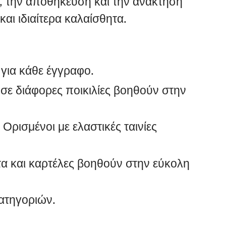
, την αποθήκευση και την ανάκτηση
αι ιδιαίτερα καλαίσθητα.
 για κάθε έγγραφο.
 σε διάφορες ποικιλίες βοηθούν στην
. Ορισμένοι με ελαστικές ταινίες
τα και καρτέλες βοηθούν στην εύκολη
κατηγοριών.