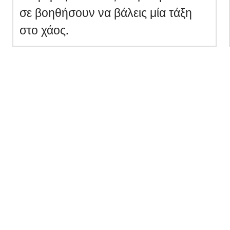
σε βοηθήσουν να βάλεις μία τάξη
στο χάος.