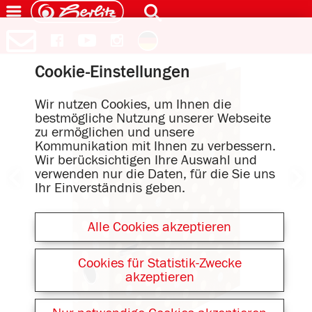
Cookie-Einstellungen
Wir nutzen Cookies, um Ihnen die
bestmögliche Nutzung unserer Webseite
zu ermöglichen und unsere
Kommunikation mit Ihnen zu verbessern.
Wir berücksichtigen Ihre Auswahl und
verwenden nur die Daten, für die Sie uns
Ihr Einverständnis geben.
Alle Cookies akzeptieren
Cookies für Statistik-Zwecke
akzeptieren