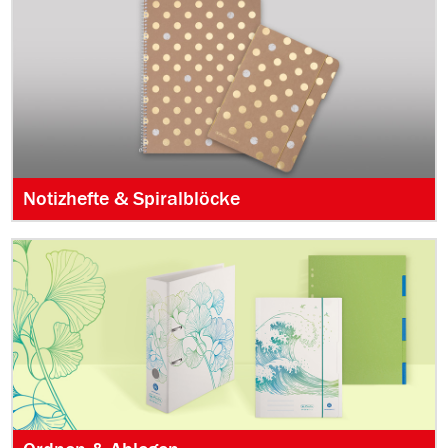
Notizhefte & Spiralblöcke