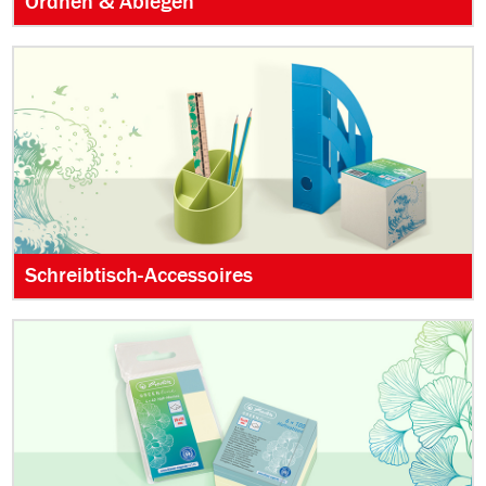
Ordnen & Ablegen
Schreibtisch-Accessoires