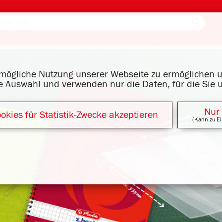
tmögliche Nutzung unserer Webseite zu ermöglichen
re Auswahl und verwenden nur die Daten, für die Sie 
Nur
okies für Statistik-Zwecke akzeptieren
(Kann zu Ei