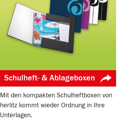
Schulheft- & Ablageboxen
Mit den kompakten Schulheftboxen von
herlitz kommt wieder Ordnung in Ihre
Unterlagen.