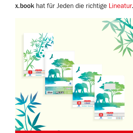
x.book
hat für Jeden die richtige
Lineatur