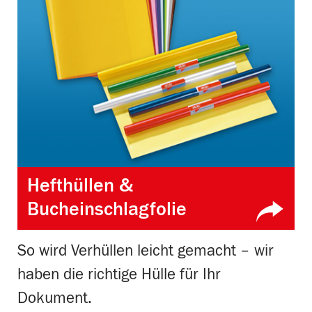
Hefthüllen &
Bucheinschlagfolie
So wird Verhüllen leicht gemacht – wir
haben die richtige Hülle für Ihr
Dokument.