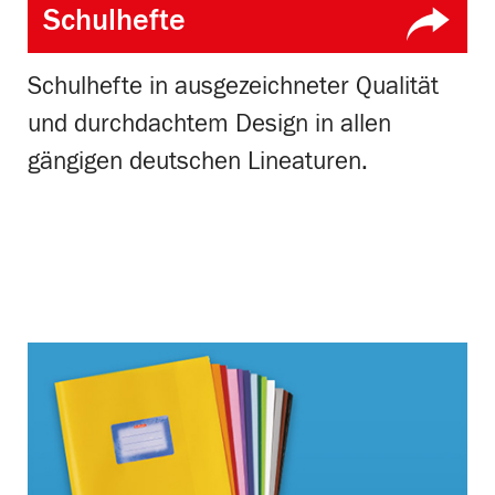
Schulhefte
Schulhefte in ausgezeichneter Qualität
und durchdachtem Design in allen
gängigen deutschen Lineaturen.