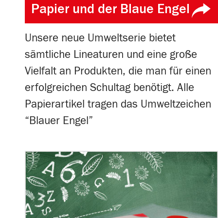
Papier und der Blaue Engel
Unsere neue Umweltserie bietet
sämtliche Lineaturen und eine große
Vielfalt an Produkten, die man für einen
erfolgreichen Schultag benötigt. Alle
Papierartikel tragen das Umweltzeichen
“Blauer Engel”