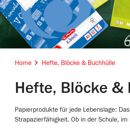
Home
Hefte, Blöcke & Buchhülle
Hefte, Blöcke &
Papierprodukte für jede Lebenslage: Das
Strapazierfähigkeit. Ob in der Schule, i