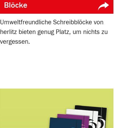
Blöcke
Umweltfreundliche Schreibblöcke von
herlitz bieten genug Platz, um nichts zu
vergessen.