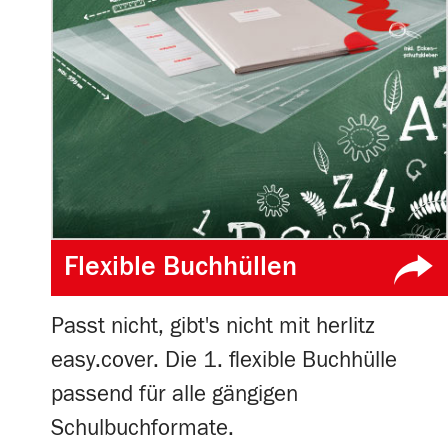
Flexible Buchhüllen
Passt nicht, gibt's nicht mit herlitz
easy.cover. Die 1. flexible Buchhülle
passend für alle gängigen
Schulbuchformate.