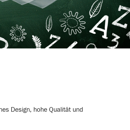
nes Design, hohe Qualität und