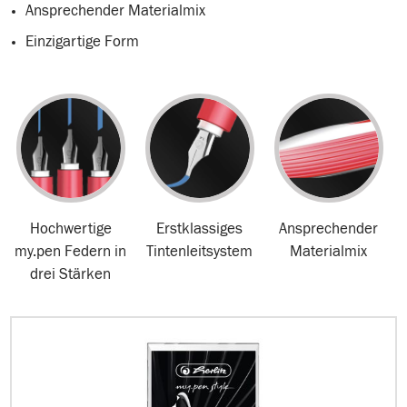
Ansprechender Materialmix
Einzigartige Form
Hochwertige
Erstklassiges
Ansprechender
my.pen Federn in
Tintenleitsystem
Materialmix
drei Stärken