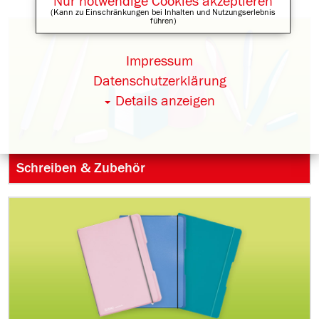
Nur notwendige Cookies akzeptieren
(Kann zu Einschränkungen bei Inhalten und Nutzungserlebnis
führen)
Impressum
Datenschutzerklärung
Details anzeigen
Schreiben & Zubehör