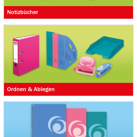
Notizbücher
Ordnen & Ablegen