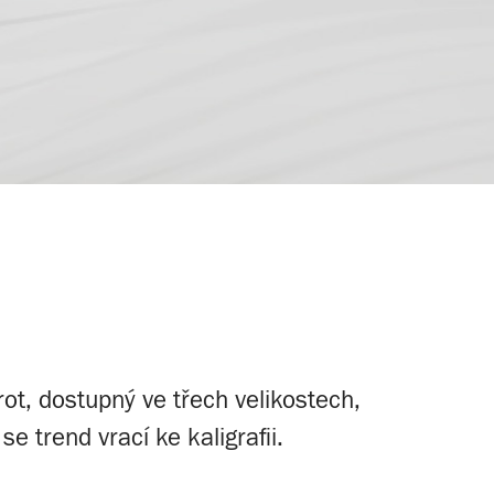
ot, dostupný ve třech velikostech,
se trend vrací ke kaligrafii.