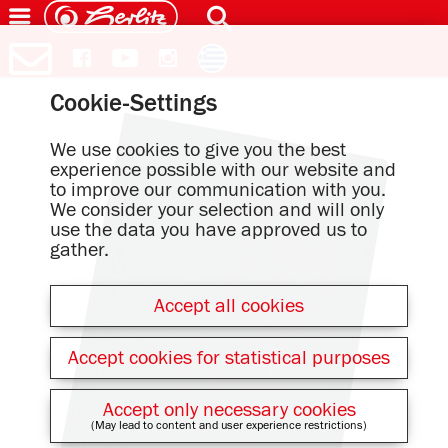
Cookie-Settings
We use cookies to give you the best
experience possible with our website and
to improve our communication with you.
We consider your selection and will only
use the data you have approved us to
gather.
Accept all cookies
Accept cookies for statistical purposes
Accept only necessary cookies
(May lead to content and user experience restrictions)