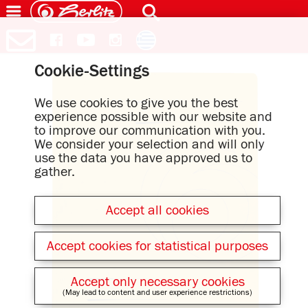
Cookie-Settings
We use cookies to give you the best
experience possible with our website and
to improve our communication with you.
We consider your selection and will only
use the data you have approved us to
gather.
Accept all cookies
Accept cookies for statistical purposes
Accept only necessary cookies
(May lead to content and user experience restrictions)