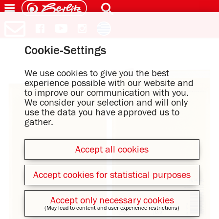
Cookie-Settings
We use cookies to give you the best
experience possible with our website and
to improve our communication with you.
We consider your selection and will only
use the data you have approved us to
gather.
Accept all cookies
Accept cookies for statistical purposes
Accept only necessary cookies
(May lead to content and user experience restrictions)