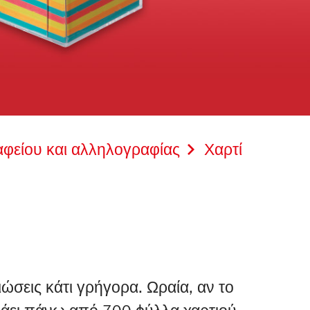
φείου και αλληλογραφίας
Χαρτί
ιώσεις κάτι γρήγορα. Ωραία, αν το