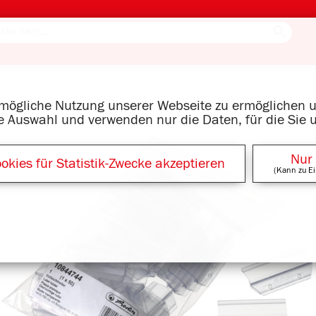
tmögliche Nutzung unserer Webseite zu ermöglichen
re Auswahl und verwenden nur die Daten, für die Sie 
Nur
okies für Statistik-Zwecke akzeptieren
(Kann zu Ei