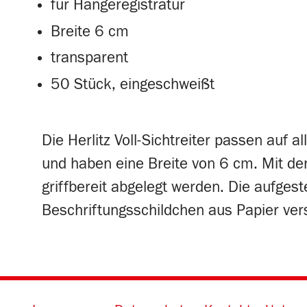
für Hängeregistratur
Breite 6 cm
transparent
50 Stück, eingeschweißt
Die Herlitz Voll-Sichtreiter passen auf a
und haben eine Breite von 6 cm. Mit de
griffbereit abgelegt werden. Die aufgest
Beschriftungsschildchen aus Papier ve