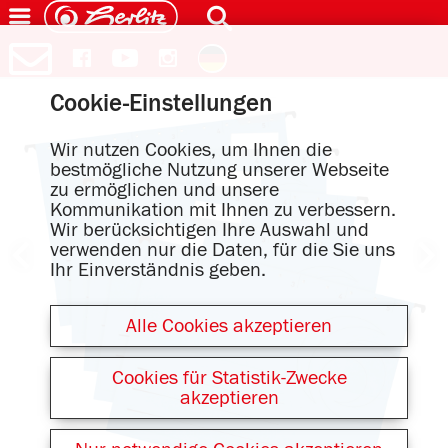
Cookie-Einstellungen
Wir nutzen Cookies, um Ihnen die
bestmögliche Nutzung unserer Webseite
zu ermöglichen und unsere
Kommunikation mit Ihnen zu verbessern.
Wir berücksichtigen Ihre Auswahl und
verwenden nur die Daten, für die Sie uns
Ihr Einverständnis geben.
Alle Cookies akzeptieren
Cookies für Statistik-Zwecke
akzeptieren