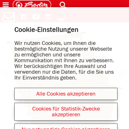
Cookie-Einstellungen
Wir nutzen Cookies, um Ihnen die
bestmögliche Nutzung unserer Webseite
zu ermöglichen und unsere
Kommunikation mit Ihnen zu verbessern.
Wir berücksichtigen Ihre Auswahl und
verwenden nur die Daten, für die Sie uns
Ihr Einverständnis geben.
Alle Cookies akzeptieren
Cookies für Statistik-Zwecke
akzeptieren