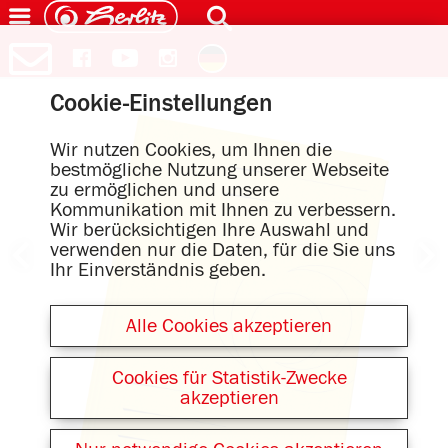
Cookie-Einstellungen
Wir nutzen Cookies, um Ihnen die
bestmögliche Nutzung unserer Webseite
zu ermöglichen und unsere
Kommunikation mit Ihnen zu verbessern.
Wir berücksichtigen Ihre Auswahl und
verwenden nur die Daten, für die Sie uns
Ihr Einverständnis geben.
Alle Cookies akzeptieren
Cookies für Statistik-Zwecke
akzeptieren