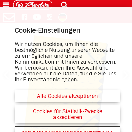
Cookie-Einstellungen
Wir nutzen Cookies, um Ihnen die
bestmögliche Nutzung unserer Webseite
zu ermöglichen und unsere
Kommunikation mit Ihnen zu verbessern.
Wir berücksichtigen Ihre Auswahl und
verwenden nur die Daten, für die Sie uns
Ihr Einverständnis geben.
Alle Cookies akzeptieren
Cookies für Statistik-Zwecke
akzeptieren