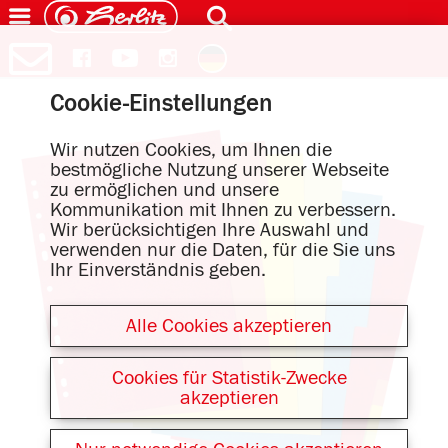
Cookie-Einstellungen
Wir nutzen Cookies, um Ihnen die
bestmögliche Nutzung unserer Webseite
zu ermöglichen und unsere
Kommunikation mit Ihnen zu verbessern.
Wir berücksichtigen Ihre Auswahl und
verwenden nur die Daten, für die Sie uns
Ihr Einverständnis geben.
Alle Cookies akzeptieren
Cookies für Statistik-Zwecke
akzeptieren