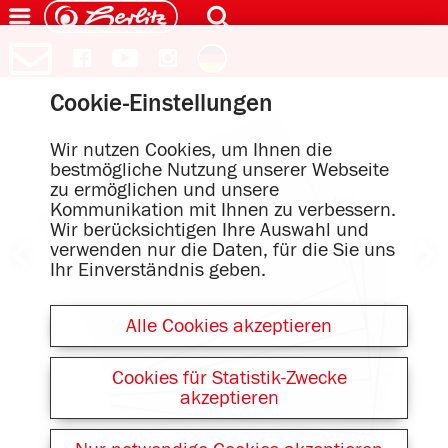
Cookie-Einstellungen
Wir nutzen Cookies, um Ihnen die
bestmögliche Nutzung unserer Webseite
zu ermöglichen und unsere
Kommunikation mit Ihnen zu verbessern.
Wir berücksichtigen Ihre Auswahl und
verwenden nur die Daten, für die Sie uns
Ihr Einverständnis geben.
Alle Cookies akzeptieren
Cookies für Statistik-Zwecke
akzeptieren