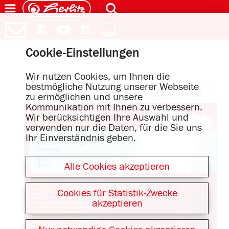
Cookie-Einstellungen
Wir nutzen Cookies, um Ihnen die
bestmögliche Nutzung unserer Webseite
zu ermöglichen und unsere
Kommunikation mit Ihnen zu verbessern.
Wir berücksichtigen Ihre Auswahl und
verwenden nur die Daten, für die Sie uns
Ihr Einverständnis geben.
Alle Cookies akzeptieren
Cookies für Statistik-Zwecke
akzeptieren