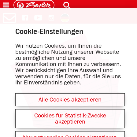
Cookie-Einstellungen
Wir nutzen Cookies, um Ihnen die
bestmögliche Nutzung unserer Webseite
zu ermöglichen und unsere
Kommunikation mit Ihnen zu verbessern.
Wir berücksichtigen Ihre Auswahl und
verwenden nur die Daten, für die Sie uns
Ihr Einverständnis geben.
Alle Cookies akzeptieren
Cookies für Statistik-Zwecke
akzeptieren