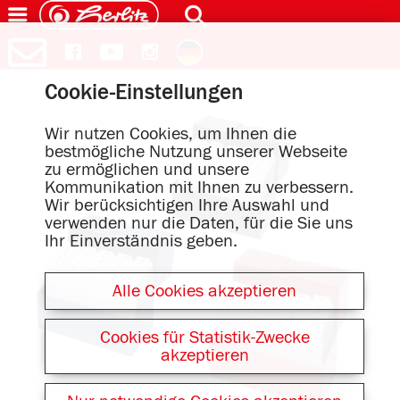
Cookie-Einstellungen
Wir nutzen Cookies, um Ihnen die
bestmögliche Nutzung unserer Webseite
zu ermöglichen und unsere
Kommunikation mit Ihnen zu verbessern.
Wir berücksichtigen Ihre Auswahl und
verwenden nur die Daten, für die Sie uns
Ihr Einverständnis geben.
Alle Cookies akzeptieren
Cookies für Statistik-Zwecke
akzeptieren