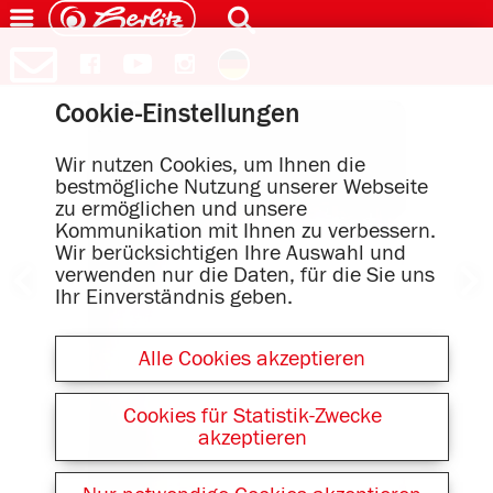
Cookie-Einstellungen
Wir nutzen Cookies, um Ihnen die
bestmögliche Nutzung unserer Webseite
zu ermöglichen und unsere
Kommunikation mit Ihnen zu verbessern.
Wir berücksichtigen Ihre Auswahl und
verwenden nur die Daten, für die Sie uns
Ihr Einverständnis geben.
Alle Cookies akzeptieren
Cookies für Statistik-Zwecke
akzeptieren