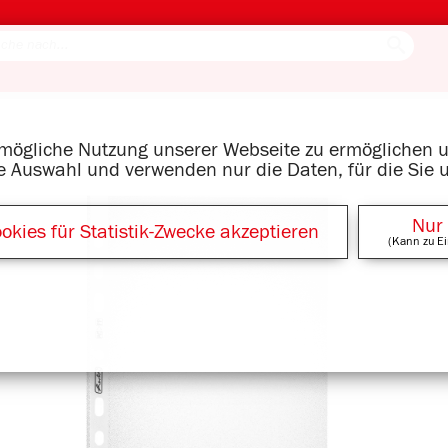
tmögliche Nutzung unserer Webseite zu ermöglichen
re Auswahl und verwenden nur die Daten, für die Sie 
Nur
okies für Statistik-Zwecke akzeptieren
(Kann zu Ei